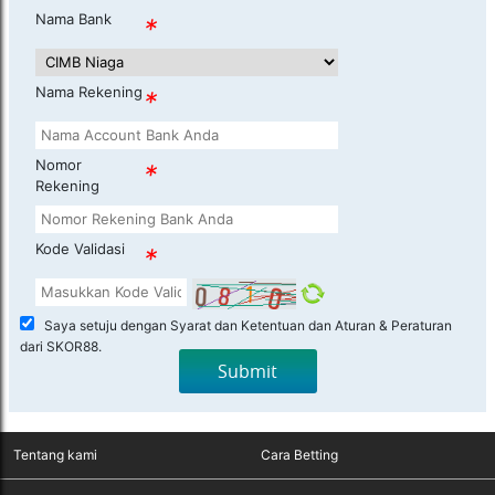
Nama Bank
Nama Rekening
Nomor
Rekening
Kode Validasi
Saya setuju dengan Syarat dan Ketentuan dan Aturan & Peraturan
dari SKOR88.
Submit
Tentang kami
Cara Betting